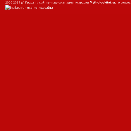
Mythologkitai.ru
2009-2014 (с) Права на сайт принадлежат администрации
, по вопр